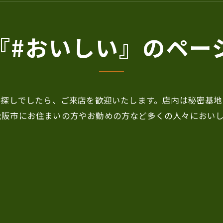
『#おいしい』のペー
お探しでしたら、ご来店を歓迎いたします。店内は秘密基
松阪市にお住まいの方やお勤めの方など多くの人々におい