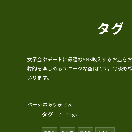
タグ
女子会やデートに最適なSNS映えするお店を
射的を楽しめるユニークな空間です。今後も
いります。
ページはありません
タグ
Tags