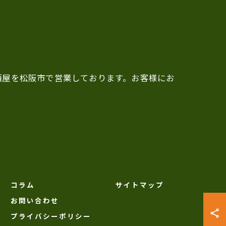
酒屋を松阪市で営業しております。お客様にお
コラム
サイトマップ
お問い合わせ
プライバシーポリシー