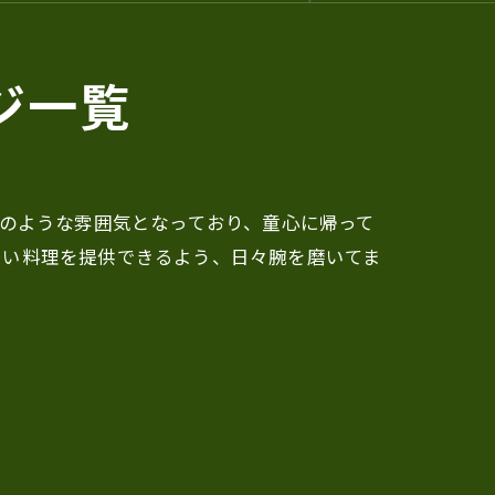
ジ一覧
地のような雰囲気となっており、童心に帰って
しい料理を提供できるよう、日々腕を磨いてま