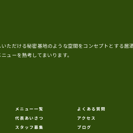
お問い合わせはこちら
しいただける秘密基地のような空間をコンセプトとする居
メニューを熟考してまいります。
メニュー一覧
よくある質問
代表あいさつ
アクセス
スタッフ募集
ブログ