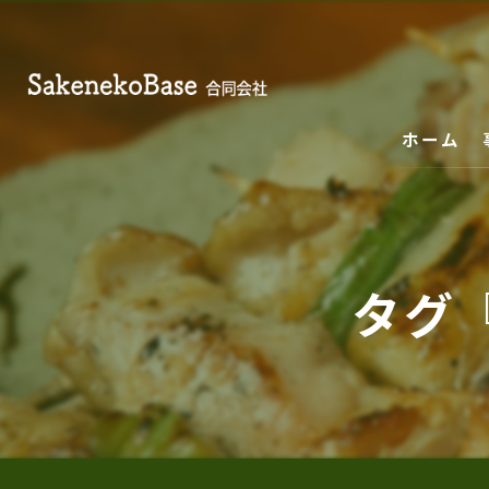
ホーム
タグ