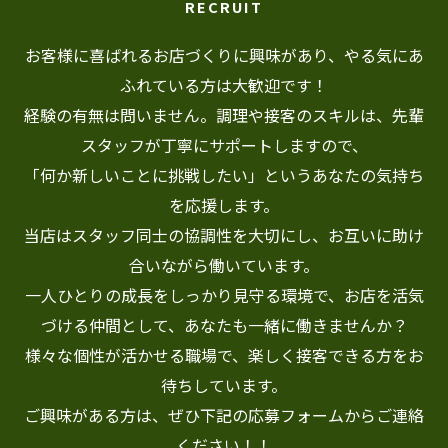
RECRUIT
お客様に喜ばれるお店づくりに興味があり、やる気にあ
ふれている方は大歓迎です！
経験の有無は問いません。調理や接客のスキルは、先輩
スタッフが丁寧にサポートしますので、
「何か新しいことに挑戦したい」というあなたの気持ち
を応援します。
当店はスタッフ同士の協調性を大切にし、お互いに助け
合いながら働いています。
一人ひとりの成長をしっかり見守る環境で、お店を活気
づける仲間として、あなたも一緒に働きませんか？
様々な個性が活かせる職場で、楽しく接客できる方をお
待ちしています。
ご興味がある方は、ぜひ下記の応募フォームからご連絡
ください！！