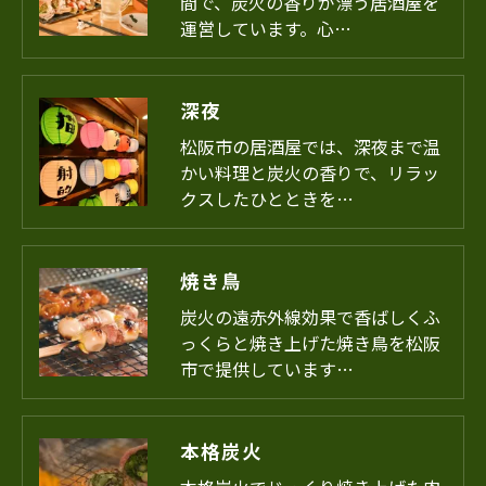
間で、炭火の香りが漂う居酒屋を
運営しています。心…
深夜
松阪市の居酒屋では、深夜まで温
かい料理と炭火の香りで、リラッ
クスしたひとときを…
焼き鳥
炭火の遠赤外線効果で香ばしくふ
っくらと焼き上げた焼き鳥を松阪
市で提供しています…
本格炭火