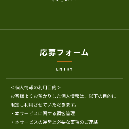
応募フォーム
ENTRY
＜個人情報の利用目的＞
お客様よりお預かりした個人情報は、以下の目的に
限定し利用させていただきます。
・本サービスに関する顧客管理
・本サービスの運営上必要な事項のご連絡