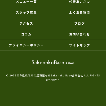
メニュー一覧
代表あいさつ
スタッフ募集
よくある質問
アクセス
ブログ
コラム
お問い合わせ
プライバシーポリシー
サイトマップ
© 2026 三重県松阪市の居酒屋ならSakeneko Base合同会社 ALL RIGHTS
RESERVED.