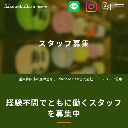
スタッフ募集
三重県松阪市の居酒屋ならSakeneko Base合同会社
スタッフ募集
経験不問でともに働くスタッフ
を募集中