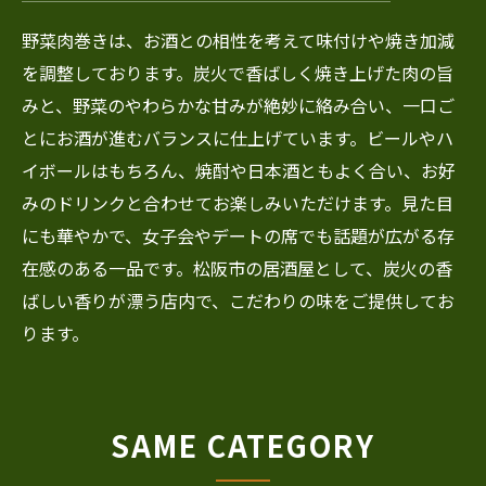
野菜肉巻きは、お酒との相性を考えて味付けや焼き加減
を調整しております。炭火で香ばしく焼き上げた肉の旨
みと、野菜のやわらかな甘みが絶妙に絡み合い、一口ご
とにお酒が進むバランスに仕上げています。ビールやハ
イボールはもちろん、焼酎や日本酒ともよく合い、お好
みのドリンクと合わせてお楽しみいただけます。見た目
にも華やかで、女子会やデートの席でも話題が広がる存
在感のある一品です。松阪市の居酒屋として、炭火の香
ばしい香りが漂う店内で、こだわりの味をご提供してお
ります。
SAME CATEGORY