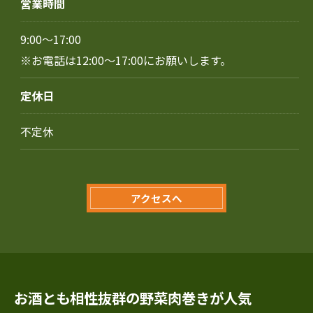
営業時間
9:00～17:00
※お電話は12:00～17:00にお願いします。
定休日
不定休
アクセスへ
お酒とも相性抜群の野菜肉巻きが人気