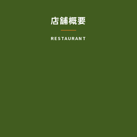
店舗概要
RESTAURANT