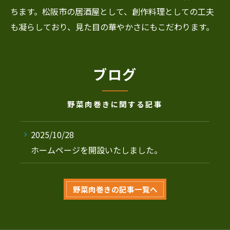
ちます。松阪市の居酒屋として、創作料理としての工夫
も凝らしており、見た目の華やかさにもこだわります。
ブログ
野菜肉巻きに関する記事
2025/10/28
ホームページを開設いたしました。
野菜肉巻きの記事一覧へ