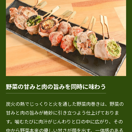
野菜の甘みと肉の旨みを同時に味わう
炭火の熱でじっくりと火を通した野菜肉巻きは、野菜の
甘みと肉の旨みが絶妙に引き立つよう仕上げておりま
す。噛むたびに肉汁がじんわりと口の中に広がり、その
中から野菜本来の優しい甘さが顔を出す、一体感のある