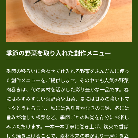
季節の野菜を取り入れた創作メニュー
季節の移ろいに合わせて仕入れる野菜をふんだんに使っ
た創作メニューをご提供します。その中でも人気の野菜
肉巻きは、旬の素材を活かした彩り豊かな一品です。春
にはみずみずしい葉野菜や山菜、夏には甘みの強いトマ
トやとうもろこし、秋には香り豊かなきのこ類、冬には
旨みが増した根菜など、季節ごとの味覚を存分にお楽し
みいただけます。一本一本丁寧に巻き上げ、炭火で香ば
しく焼き上げることで、素材本来の味がより一層引き立