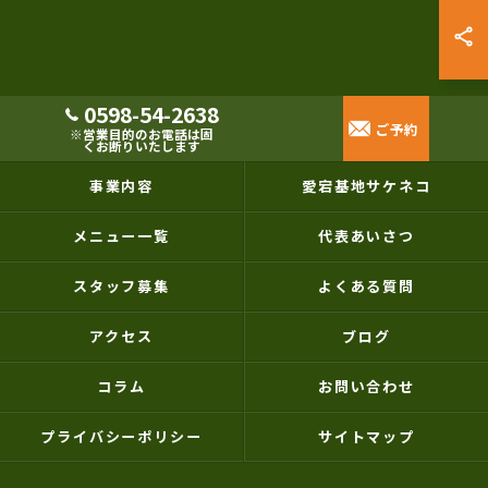
0598-54-2638
ご予約
※営業目的のお電話は固
くお断りいたします
事業内容
愛宕基地サケネコ
メニュー一覧
代表あいさつ
スタッフ募集
よくある質問
アクセス
ブログ
コラム
お問い合わせ
プライバシーポリシー
サイトマップ