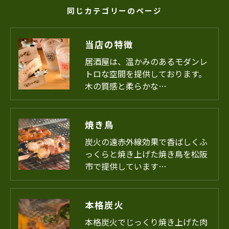
同じカテゴリーのページ
当店の特徴
居酒屋は、温かみのあるモダンレ
トロな空間を提供しております。
木の質感と柔らかな…
焼き鳥
炭火の遠赤外線効果で香ばしくふ
っくらと焼き上げた焼き鳥を松阪
市で提供しています…
本格炭火
本格炭火でじっくり焼き上げた肉