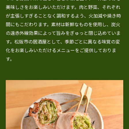
美味しさをお楽しみいただけます。肉と野菜、それぞれ
が主張しすぎることなく調和するよう、火加減や焼き時
間にもこだわります。素材は新鮮なものを使用し、炭火
の遠赤外線効果によって旨みをぎゅっと閉じ込めていま
す。松阪市の居酒屋として、季節ごとに異なる味覚の変
化をお楽しみいただけるメニューをご提供しておりま
す。