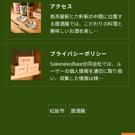
アクセス
高茶屋駅と六軒駅の中間に位置す
る居酒屋では、こだわりの料理と
美味しいお酒を楽し…
プライバシーポリシー
SakenekoBase合同会社では、ユ
ーザーの個人情報を適切に取り扱
い、収集した情報は様…
松阪市
居酒屋