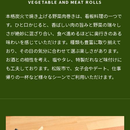
VEGETABLE AND MEAT ROLLS
本格炭火で焼き上げる野菜肉巻きは、看板料理の一つで
す。ひと口かじると、香ばしい肉の旨みと野菜の瑞々し
さが絶妙に混ざり合い、食べ進めるほどに奥行きのある
味わいを感じていただけます。種類も豊富に取り揃えて
おり、その日の気分に合わせて選ぶ楽しさがあります。
お酒との相性を考え、塩やタレ、特製だれなど味付けに
も工夫しております。松阪市で、女子会やデート、仕事
帰りの一杯など様々なシーンでご利用いただけます。