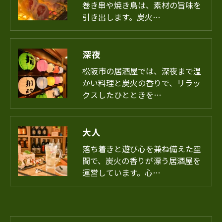
巻き串や焼き鳥は、素材の旨味を
引き出します。炭火…
深夜
松阪市の居酒屋では、深夜まで温
かい料理と炭火の香りで、リラッ
クスしたひとときを…
大人
落ち着きと遊び心を兼ね備えた空
間で、炭火の香りが漂う居酒屋を
運営しています。心…