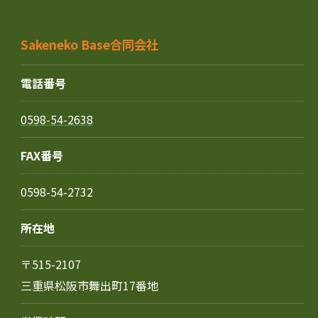
Sakeneko Base合同会社
電話番号
0598-54-2638
FAX番号
0598-54-2732
お問い合わせはこちら
所在地
〒515-2107
三重県松阪市舞出町17番地