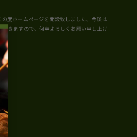
この度ホームページを開設致しました。今後は
ていきますので、何卒よろしくお願い申し上げ