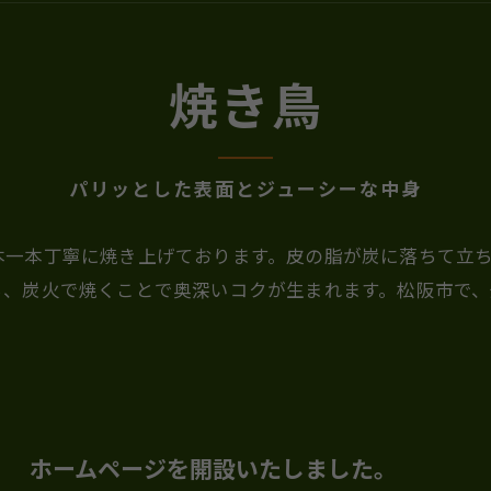
焼き鳥
パリッとした表面とジューシーな中身
本一本丁寧に焼き上げております。皮の脂が炭に落ちて立
ち、炭火で焼くことで奥深いコクが生まれます。松阪市で、
ホームページを開設いたしました。