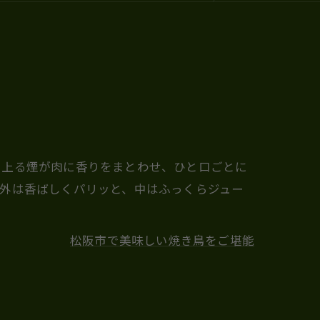
ち上る煙が肉に香りをまとわせ、ひと口ごとに
外は香ばしくパリッと、中はふっくらジュー
松阪市で美味しい焼き鳥をご堪能