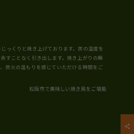
らじっくりと焼き上げております。炭の温度を
を余すことなく引き出します。焼き上がりの瞬
ら、炭火の温もりを感じていただける時間をご
松阪市で美味しい焼き鳥をご堪能