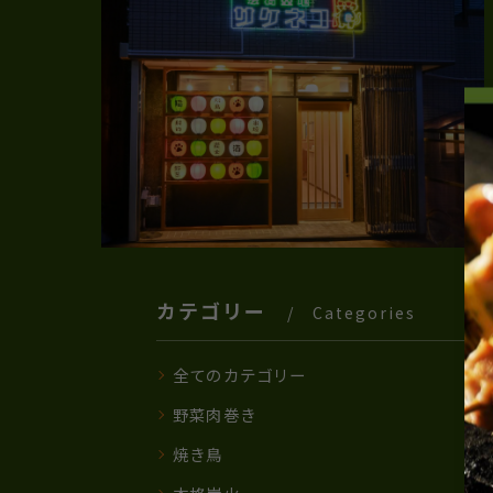
カテゴリー
Categories
全てのカテゴリー
野菜肉巻き
焼き鳥