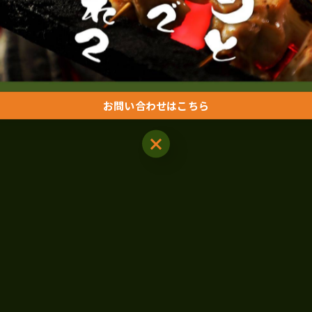
お問い合わせはこちら
お問い合わせはこちら