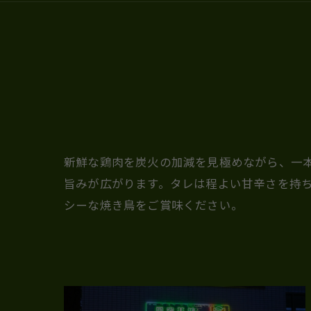
新鮮な鶏肉を炭火の加減を見極めながら、一
旨みが広がります。タレは程よい甘辛さを持
シーな焼き鳥をご賞味ください。