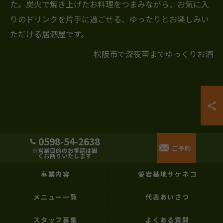
た。炭火で焼き上げたお料理をつまみながら、お気に入
りのドリンクを片手に過ごせる、ゆったりとお楽しみい
ただける居酒屋です。
松阪市で深夜帯までゆっくりお酒
0598-54-2638
ご予約
※営業目的のお電話は固
くお断りいたします
事業内容
愛宕基地サケネコ
メニュー一覧
代表あいさつ
スタッフ募集
よくある質問