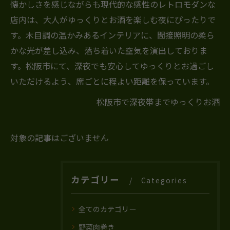
懐かしさを感じながらも現代的な感性のレトロモダンな
店内は、大人がゆっくりとお酒を楽しむ夜にぴったりで
す。木目調の温かみあるインテリアに、間接照明の柔ら
かな光が差し込み、落ち着いた空気を演出しておりま
す。松阪市にて、深夜でも安心してゆっくりとお過ごし
いただけるよう、席ごとに程よい距離を保っています。
松阪市で深夜帯までゆっくりお酒
対象の記事はございません
カテゴリー
Categories
全てのカテゴリー
野菜肉巻き