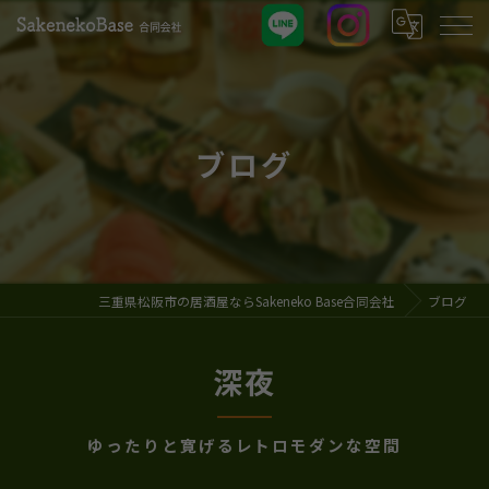
ブログ
三重県松阪市の居酒屋ならSakeneko Base合同会社
ブログ
深夜
ゆったりと寛げるレトロモダンな空間